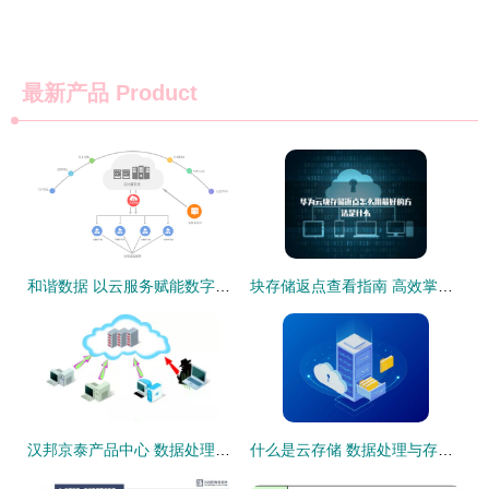
最新产品
Product
和谐数据 以云服务赋能数字时代的栋梁之基
块存储返点查看指南 高效掌控供应链商机的手册
汉邦京泰产品中心 数据处理与存储服务介绍
什么是云存储 数据处理与存储服务的全面解读