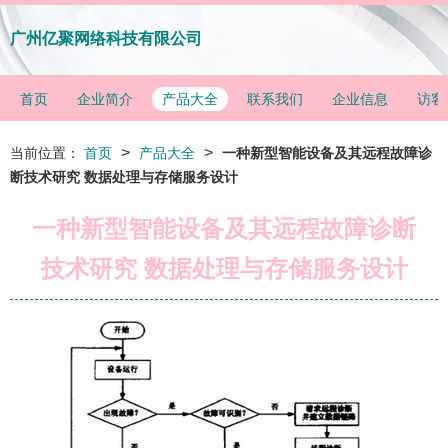
广州亿聚网络科技有限公司
首页
企业简介
产品大全
联系我们
企业信息
访客
>
>
当前位置：
首页
产品大全
一种新型智能设备及其远程故障诊
断技术研究 数据处理与存储服务设计
一种新型智能设备及其远程故障诊断
技术研究 数据处理与存储服务设计