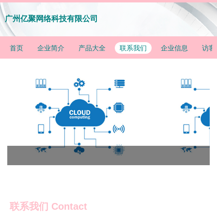
广州亿聚网络科技有限公司
首页
企业简介
产品大全
联系我们
企业信息
访客
联系我们 Contact