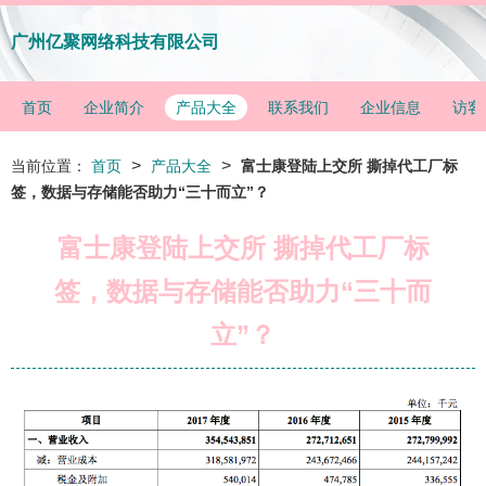
广州亿聚网络科技有限公司
首页
企业简介
产品大全
联系我们
企业信息
访客
>
>
当前位置：
首页
产品大全
富士康登陆上交所 撕掉代工厂标
签，数据与存储能否助力“三十而立”？
富士康登陆上交所 撕掉代工厂标
签，数据与存储能否助力“三十而
立”？