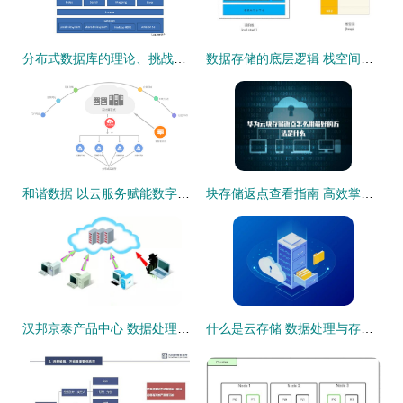
分布式数据库的理论、挑战与实战解析 | 数据处理和存储服务
数据存储的底层逻辑 栈空间与堆空间的分工与合作
和谐数据 以云服务赋能数字时代的栋梁之基
块存储返点查看指南 高效掌控供应链商机的手册
汉邦京泰产品中心 数据处理与存储服务介绍
什么是云存储 数据处理与存储服务的全面解读